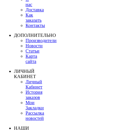
нас
Доставка
Как
заказать
Контакты
ДОПОЛНИТЕЛЬНО
Производители
Новости
Статьи
Карта
сайта
ЛИЧНЫЙ
КАБИНЕТ
Личный
Кабинет
История
заказов
Мои
Закладки
Рассылка
новостей
НАШИ