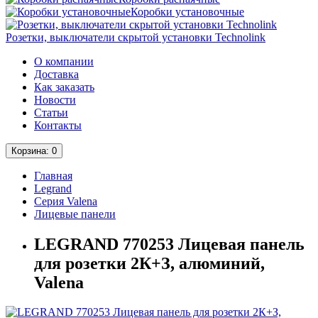
Коробки установочные
Розетки, выключатели скрытой установки Technolink
О компании
Доставка
Как заказать
Новости
Статьи
Контакты
Корзина
: 0
Главная
Legrand
Серия Valena
Лицевые панели
LEGRAND 770253 Лицевая панель
для розетки 2К+З, алюминий,
Valena