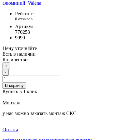
Рейтинг:
0 отзывов
Артикул:
770253
9999
Цену уточняйте
Есть в наличии
Количество:
+
-
В корзину
Купить в 1 клик
Монтаж
у нас можно заказать монтаж СКС
Оплата