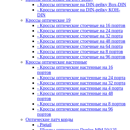
- Кроссы оптические на DIN-рейку Box-DIN
- Кроссы оптические на DIN-рейку КОН-
DIN
Кроссы оптические 19
- Кроссы оптические стоечные на 16 портов
- Кроссы оптические стоечные на 24 порта
- Кроссы оптические стоечные на 32 порта
- Кроссы оптические стоечные на 48 портов
- Кроссы оптические стоечные на 64 порта
- Кроссы оптические стоечные на 8 портов
- Кроссы оптические стоечные на 96 портов
Кроссы оптические настенные
- Кроссы оптические настенные на 16
портов
- Кроссы оптические настенные на 24 порта
- Кроссы оптические настенные на 32 порта
- Кроссы оптические настенные на 4 порта
- Кроссы оптические настенные на 48
портов
- Кроссы оптические настенные на 8 портов
- Кроссы оптические настенные на 96
портов
Оптические патч корды
- Pigtail
- Шнуры оптические Duplex MM 50/125