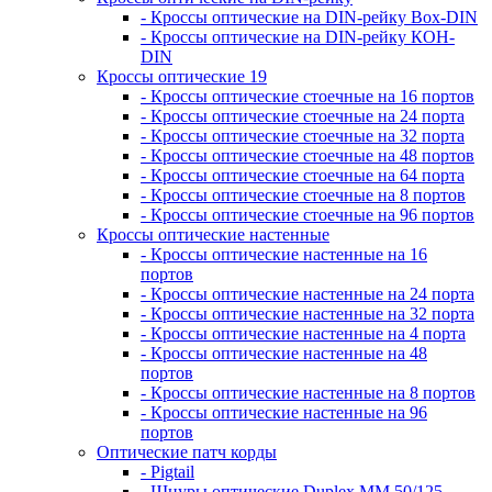
- Кроссы оптические на DIN-рейку Box-DIN
- Кроссы оптические на DIN-рейку КОН-
DIN
Кроссы оптические 19
- Кроссы оптические стоечные на 16 портов
- Кроссы оптические стоечные на 24 порта
- Кроссы оптические стоечные на 32 порта
- Кроссы оптические стоечные на 48 портов
- Кроссы оптические стоечные на 64 порта
- Кроссы оптические стоечные на 8 портов
- Кроссы оптические стоечные на 96 портов
Кроссы оптические настенные
- Кроссы оптические настенные на 16
портов
- Кроссы оптические настенные на 24 порта
- Кроссы оптические настенные на 32 порта
- Кроссы оптические настенные на 4 порта
- Кроссы оптические настенные на 48
портов
- Кроссы оптические настенные на 8 портов
- Кроссы оптические настенные на 96
портов
Оптические патч корды
- Pigtail
- Шнуры оптические Duplex MM 50/125