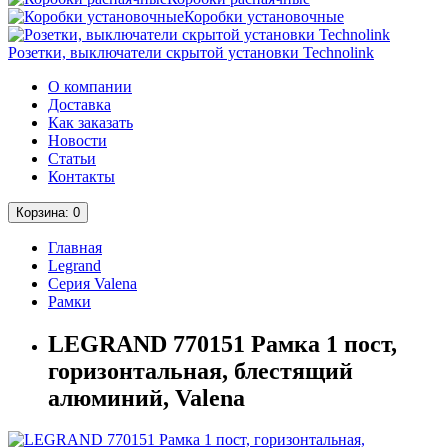
Коробки установочные
Розетки, выключатели скрытой установки Technolink
О компании
Доставка
Как заказать
Новости
Статьи
Контакты
Корзина
: 0
Главная
Legrand
Серия Valena
Рамки
LEGRAND 770151 Рамка 1 пост,
горизонтальная, блестящий
алюминий, Valena