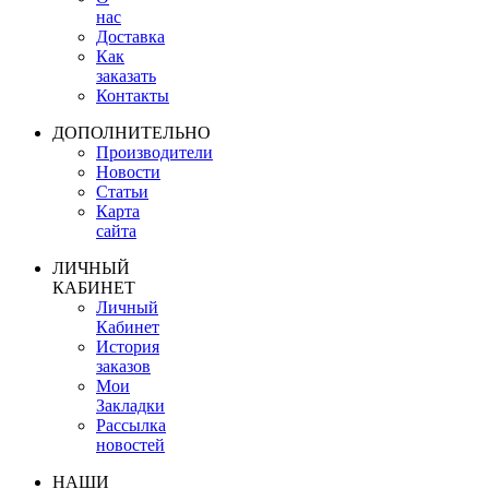
нас
Доставка
Как
заказать
Контакты
ДОПОЛНИТЕЛЬНО
Производители
Новости
Статьи
Карта
сайта
ЛИЧНЫЙ
КАБИНЕТ
Личный
Кабинет
История
заказов
Мои
Закладки
Рассылка
новостей
НАШИ