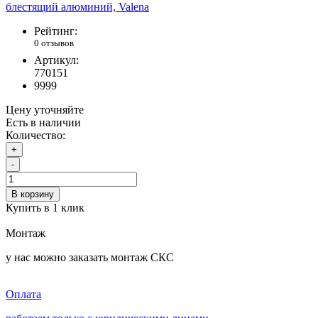
Рейтинг:
0 отзывов
Артикул:
770151
9999
Цену уточняйте
Есть в наличии
Количество:
+
-
В корзину
Купить в 1 клик
Монтаж
у нас можно заказать монтаж СКС
Оплата