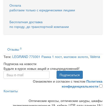
Оплата
работаем только с юридическими лицами
Бесплатная доставка
по городу, до транспортной компании
0
Отзывы
Теги:
LEGRAND 770301 Рамка 1 пост
,
матовое золото
,
Valena
Подписка на новости
Будьте в курсе новых акций и спецпредложений!
Подписаться
Ознакомлен и согласен с текстом
Политика
конфиденциальности
Контакты
Оптические кроссы, оптические шнуры, шкафы
телекоммуникационные 19, кабель UTP, патч панели 19 |