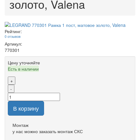
золото, Valena
Рейтинг:
0 отзывов
Артикул:
770301
Цену уточняйте
Есть в наличии
+
-
В корзину
Монтаж
у нас можно заказать монтаж СКС