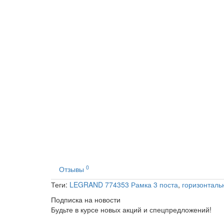
0
Отзывы
Теги:
LEGRAND 774353 Рамка 3 поста
,
горизонталь
Подписка на новости
Будьте в курсе новых акций и спецпредложений!