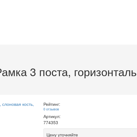
мка 3 поста, горизонталь
Рейтинг:
0 отзывов
Артикул:
774353
Цену уточняйте