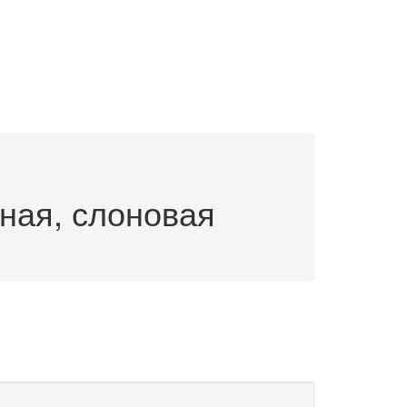
ная, слоновая