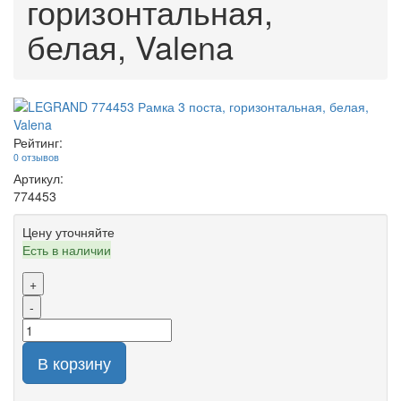
горизонтальная,
белая, Valena
Рейтинг:
0 отзывов
Артикул:
774453
Цену уточняйте
Есть в наличии
+
-
В корзину