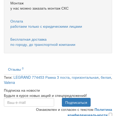
Монтаж
у нас можно заказать монтаж СКС
Оплата
работаем только с юридическими лицами
Бесплатная доставка
по городу, до транспортной компании
0
Отзывы
Теги:
LEGRAND 774453 Рамка 3 поста
,
горизонтальная
,
белая
,
Valena
Подписка на новости
Будьте в курсе новых акций и спецпредложений!
Подписаться
Ознакомлен и согласен с текстом
Политика
конфиденциальности