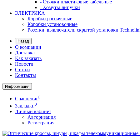
- Стяжки пластиковые кабельные
- Хомуты-липучки
ЭЛЕКТРИКА
Коробки распаячные
Коробки установочные
Розетки, выключатели скрытой установки Technolin
Назад
О компании
Доставка
Как заказать
Новости
Статьи
Контакты
Информация
0
Сравнение
0
Закладки
Личный кабинет
Авторизация
Регистрация