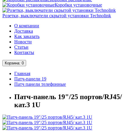
Коробки установочные
Розетки, выключатели скрытой установки Technolink
О компании
Доставка
Как заказать
Новости
Статьи
Контакты
Корзина
: 0
Главная
Патч-панели 19
Патч панели телефонные
Патч-панель 19"/25 портов/RJ45/
кат.3 1U