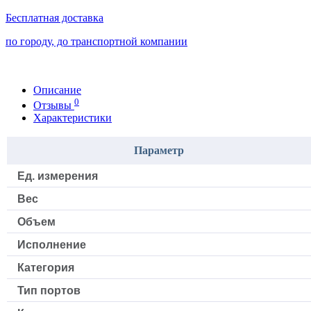
Бесплатная доставка
по городу, до транспортной компании
Описание
0
Отзывы
Характеристики
Параметр
Ед. измерения
Вес
Объем
Исполнение
Категория
Тип портов