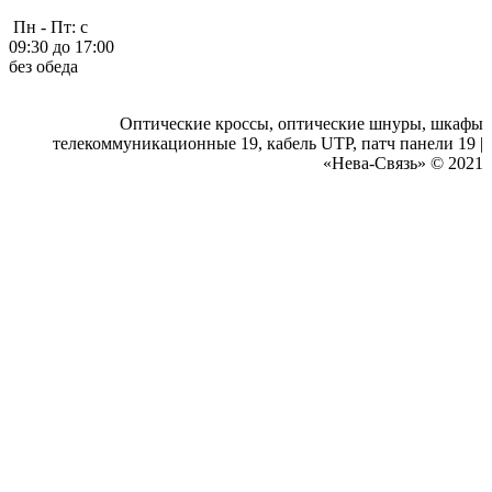
Пн - Пт: с
09:30 до 17:00
без обеда
Оптические кроссы, оптические шнуры, шкафы
телекоммуникационные 19, кабель UTP, патч панели 19 |
«Нева-Связь» © 2021