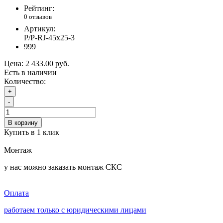
Рейтинг:
0 отзывов
Артикул:
P/P-RJ-45x25-3
999
Цена:
2 433.00 руб.
Есть в наличии
Количество:
+
-
В корзину
Купить в 1 клик
Монтаж
у нас можно заказать монтаж СКС
Оплата
работаем только с юридическими лицами