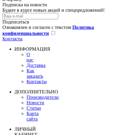
Подписка на новости
Будьте в курсе новых акций и спецпредложений!
Подписаться
Ознакомлен и согласен с текстом
Политика
конфиденциальности
Контакты
ИНФОРМАЦИЯ
О
нас
Доставка
Как
заказать
Контакты
ДОПОЛНИТЕЛЬНО
Производители
Новости
Статьи
Карта
сайта
ЛИЧНЫЙ
КАБИНЕТ