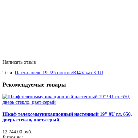
Написать отзыв
Теги:
Патч-панель 19"/25 портов/RJ45/ кат.3 1U
Рекомендуемые товары
Шкаф телекоммуникационный настенный 19" 9U гл. 650,
дверь стекло, цвет-серый
12 744.00 руб.
В корзину