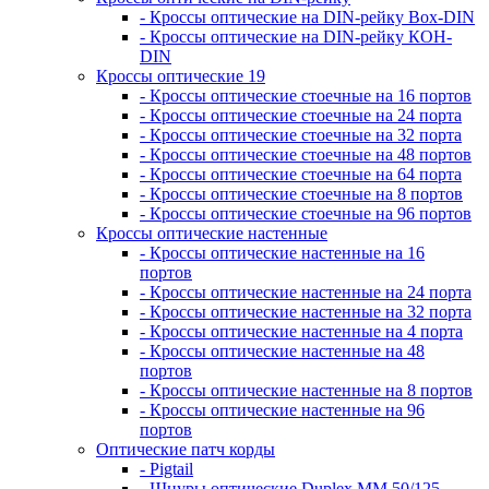
- Кроссы оптические на DIN-рейку Box-DIN
- Кроссы оптические на DIN-рейку КОН-
DIN
Кроссы оптические 19
- Кроссы оптические стоечные на 16 портов
- Кроссы оптические стоечные на 24 порта
- Кроссы оптические стоечные на 32 порта
- Кроссы оптические стоечные на 48 портов
- Кроссы оптические стоечные на 64 порта
- Кроссы оптические стоечные на 8 портов
- Кроссы оптические стоечные на 96 портов
Кроссы оптические настенные
- Кроссы оптические настенные на 16
портов
- Кроссы оптические настенные на 24 порта
- Кроссы оптические настенные на 32 порта
- Кроссы оптические настенные на 4 порта
- Кроссы оптические настенные на 48
портов
- Кроссы оптические настенные на 8 портов
- Кроссы оптические настенные на 96
портов
Оптические патч корды
- Pigtail
- Шнуры оптические Duplex MM 50/125