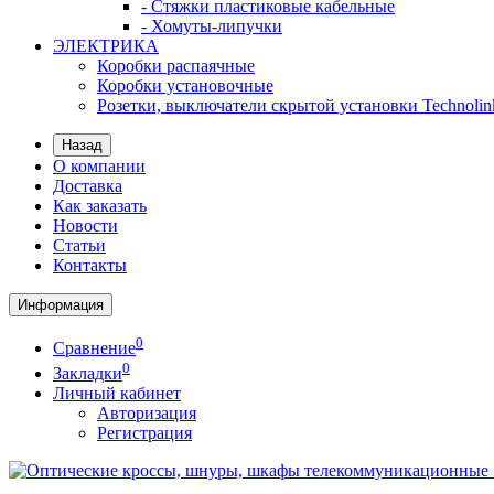
- Стяжки пластиковые кабельные
- Хомуты-липучки
ЭЛЕКТРИКА
Коробки распаячные
Коробки установочные
Розетки, выключатели скрытой установки Technolin
Назад
О компании
Доставка
Как заказать
Новости
Статьи
Контакты
Информация
0
Сравнение
0
Закладки
Личный кабинет
Авторизация
Регистрация