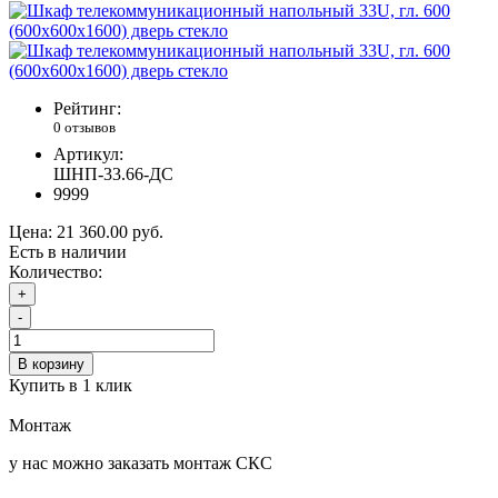
Рейтинг:
0 отзывов
Артикул:
ШНП-33.66-ДС
9999
Цена:
21 360.00 руб.
Есть в наличии
Количество:
+
-
В корзину
Купить в 1 клик
Монтаж
у нас можно заказать монтаж СКС