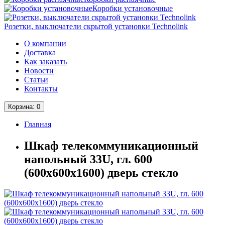
Коробки установочные
Розетки, выключатели скрытой установки Technolink
О компании
Доставка
Как заказать
Новости
Статьи
Контакты
Корзина
: 0
Главная
Шкаф телекоммуникационный
напольный 33U, гл. 600
(600x600х1600) дверь стекло