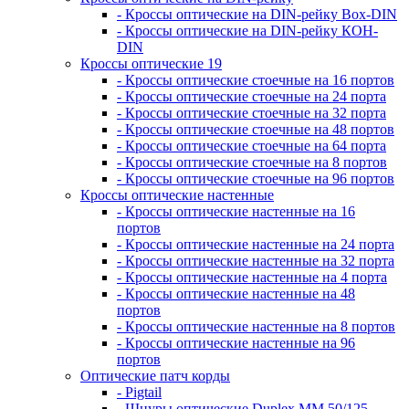
- Кроссы оптические на DIN-рейку Box-DIN
- Кроссы оптические на DIN-рейку КОН-
DIN
Кроссы оптические 19
- Кроссы оптические стоечные на 16 портов
- Кроссы оптические стоечные на 24 порта
- Кроссы оптические стоечные на 32 порта
- Кроссы оптические стоечные на 48 портов
- Кроссы оптические стоечные на 64 порта
- Кроссы оптические стоечные на 8 портов
- Кроссы оптические стоечные на 96 портов
Кроссы оптические настенные
- Кроссы оптические настенные на 16
портов
- Кроссы оптические настенные на 24 порта
- Кроссы оптические настенные на 32 порта
- Кроссы оптические настенные на 4 порта
- Кроссы оптические настенные на 48
портов
- Кроссы оптические настенные на 8 портов
- Кроссы оптические настенные на 96
портов
Оптические патч корды
- Pigtail
- Шнуры оптические Duplex MM 50/125