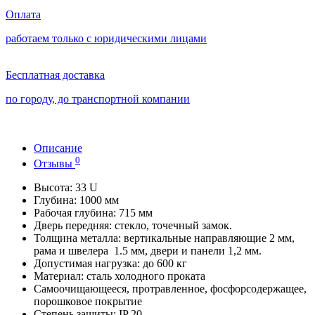
Оплата
работаем только с юридическими лицами
Бесплатная доставка
по городу, до транспортной компании
Описание
0
Отзывы
Высота: 33 U
Глубина: 1000 мм
Рабочая глубина: 715 мм
Дверь передняя: стекло, точечный замок.
Толщина металла: вертикальные направляющие 2 мм,
рама и швелера 1.5 мм, двери и панели 1,2 мм.
Допустимая нагрузка: до 600 кг
Материал: сталь холодного проката
Самоочищающееся, протравленное, фосфорсодержащее,
порошковое покрытие
Степень защиты: IP 20