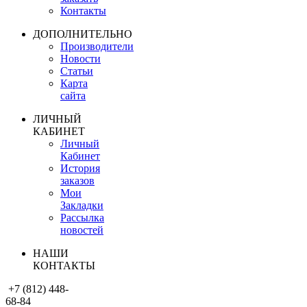
Контакты
ДОПОЛНИТЕЛЬНО
Производители
Новости
Статьи
Карта
сайта
ЛИЧНЫЙ
КАБИНЕТ
Личный
Кабинет
История
заказов
Мои
Закладки
Рассылка
новостей
НАШИ
КОНТАКТЫ
+7 (812) 448-
68-84