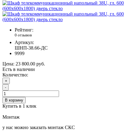
Рейтинг:
0 отзывов
Артикул:
ШНП-38.66-ДС
9999
Цена:
23 800.00 руб.
Есть в наличии
Количество:
+
-
В корзину
Купить в 1 клик
Монтаж
у нас можно заказать монтаж СКС