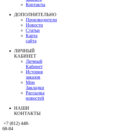
Контакты
ДОПОЛНИТЕЛЬНО
Производители
Новости
Статьи
Карта
сайта
ЛИЧНЫЙ
КАБИНЕТ
Личный
Кабинет
История
заказов
Мои
Закладки
Рассылка
новостей
НАШИ
КОНТАКТЫ
+7 (812) 448-
68-84