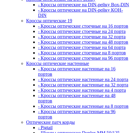
- Кроссы оптические на DIN-рейку Box-DIN
- Кроссы оптические на DIN-рейку КОН-
DIN
Кроссы оптические 19
- Кроссы оптические стоечные на 16 портов
- Кроссы оптические стоечные на 24 порта
- Кроссы оптические стоечные на 32 порта
- Кроссы оптические стоечные на 48 портов
- Кроссы оптические стоечные на 64 порта
- Кроссы оптические стоечные на 8 портов
- Кроссы оптические стоечные на 96 портов
Кроссы оптические настенные
- Кроссы оптические настенные на 16
портов
- Кроссы оптические настенные на 24 порта
- Кроссы оптические настенные на 32 порта
- Кроссы оптические настенные на 4 порта
- Кроссы оптические настенные на 48
портов
- Кроссы оптические настенные на 8 портов
- Кроссы оптические настенные на 96
портов
Оптические патч корды
- Pigtail
- Шнуры оптические Duplex MM 50/125