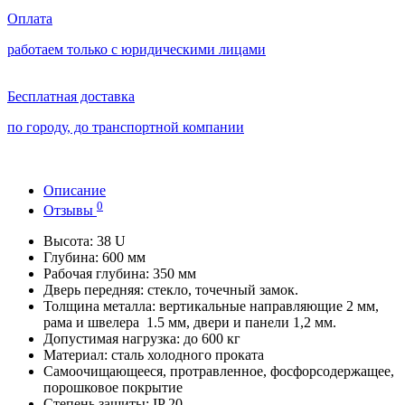
Оплата
работаем только с юридическими лицами
Бесплатная доставка
по городу, до транспортной компании
Описание
0
Отзывы
Высота: 38 U
Глубина: 600 мм
Рабочая глубина: 350 мм
Дверь передняя: стекло, точечный замок.
Толщина металла: вертикальные направляющие 2 мм,
рама и швелера 1.5 мм, двери и панели 1,2 мм.
Допустимая нагрузка: до 600 кг
Материал: сталь холодного проката
Самоочищающееся, протравленное, фосфорсодержащее,
порошковое покрытие
Степень защиты: IP 20