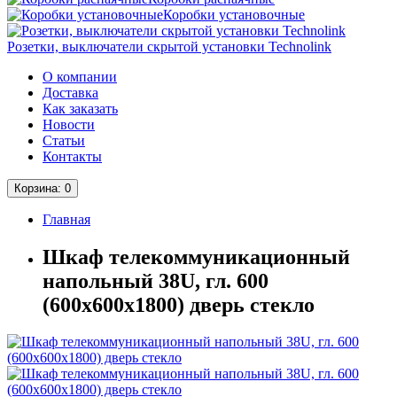
Коробки установочные
Розетки, выключатели скрытой установки Technolink
О компании
Доставка
Как заказать
Новости
Статьи
Контакты
Корзина
: 0
Главная
Шкаф телекоммуникационный
напольный 38U, гл. 600
(600x600х1800) дверь стекло