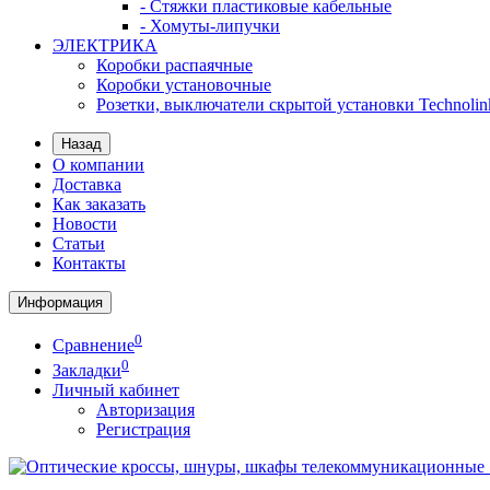
- Стяжки пластиковые кабельные
- Хомуты-липучки
ЭЛЕКТРИКА
Коробки распаячные
Коробки установочные
Розетки, выключатели скрытой установки Technolin
Назад
О компании
Доставка
Как заказать
Новости
Статьи
Контакты
Информация
0
Сравнение
0
Закладки
Личный кабинет
Авторизация
Регистрация