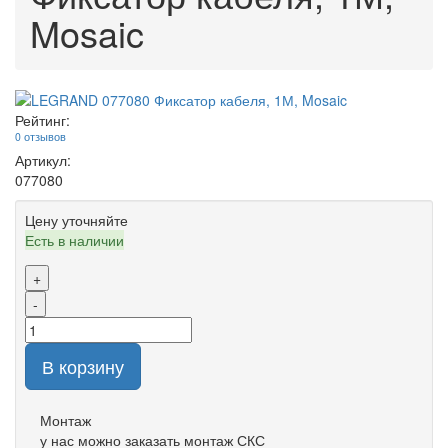
Mosaic
Рейтинг:
0 отзывов
Артикул:
077080
Цену уточняйте
Есть в наличии
+
-
В корзину
Монтаж
у нас можно заказать монтаж СКС