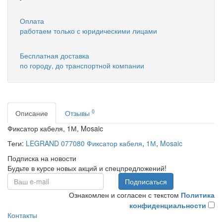
Оплата
работаем только с юридическими лицами
Бесплатная доставка
по городу, до транспортной компании
0
Описание
Отзывы
Фиксатор кабеля, 1М, Mosaic
Теги:
LEGRAND 077080 Фиксатор кабеля
,
1М
,
Mosaic
Подписка на новости
Будьте в курсе новых акций и спецпредложений!
Подписаться
Ознакомлен и согласен с текстом
Политика
конфиденциальности
Контакты