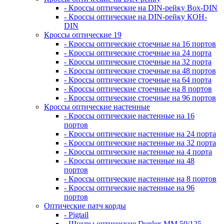
- Кроссы оптические на DIN-рейку Box-DIN
- Кроссы оптические на DIN-рейку КОН-
DIN
Кроссы оптические 19
- Кроссы оптические стоечные на 16 портов
- Кроссы оптические стоечные на 24 порта
- Кроссы оптические стоечные на 32 порта
- Кроссы оптические стоечные на 48 портов
- Кроссы оптические стоечные на 64 порта
- Кроссы оптические стоечные на 8 портов
- Кроссы оптические стоечные на 96 портов
Кроссы оптические настенные
- Кроссы оптические настенные на 16
портов
- Кроссы оптические настенные на 24 порта
- Кроссы оптические настенные на 32 порта
- Кроссы оптические настенные на 4 порта
- Кроссы оптические настенные на 48
портов
- Кроссы оптические настенные на 8 портов
- Кроссы оптические настенные на 96
портов
Оптические патч корды
- Pigtail
- Шнуры оптические Duplex MM 50/125