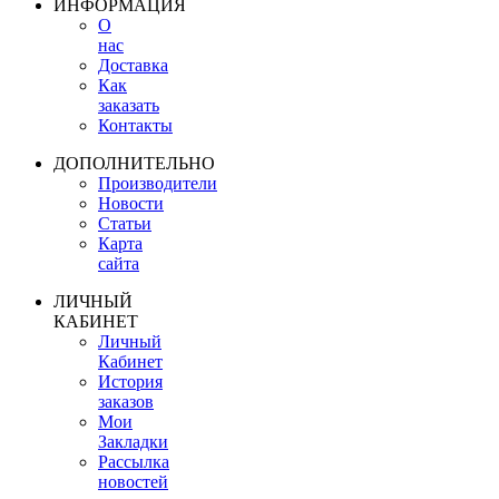
ИНФОРМАЦИЯ
О
нас
Доставка
Как
заказать
Контакты
ДОПОЛНИТЕЛЬНО
Производители
Новости
Статьи
Карта
сайта
ЛИЧНЫЙ
КАБИНЕТ
Личный
Кабинет
История
заказов
Мои
Закладки
Рассылка
новостей