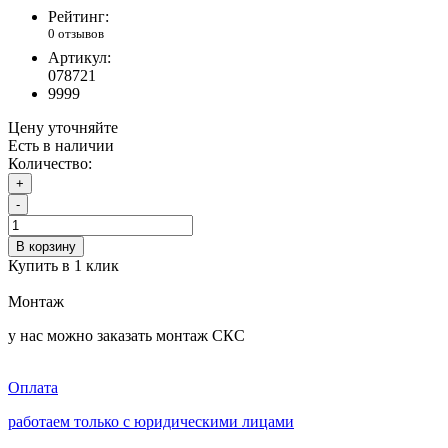
Рейтинг:
0 отзывов
Артикул:
078721
9999
Цену уточняйте
Есть в наличии
Количество:
+
-
В корзину
Купить в 1 клик
Монтаж
у нас можно заказать монтаж СКС
Оплата
работаем только с юридическими лицами