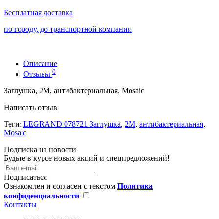
Бесплатная доставка
по городу, до транспортной компании
Описание
0
Отзывы
Заглушка, 2М, антибактериальная, Mosaic
Написать отзыв
Теги:
LEGRAND 078721 Заглушка
,
2М
,
антибактериальная
,
Mosaic
Подписка на новости
Будьте в курсе новых акций и спецпредложений!
Подписаться
Ознакомлен и согласен с текстом
Политика
конфиденциальности
Контакты