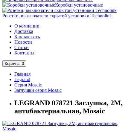
Коробки установочные
Розетки, выключатели скрытой установки Technolink
О компании
Доставка
Как заказать
Новости
Статьи
Контакты
Корзина
: 0
Главная
Legrand
Серия Mosaic
Заглушки серия Mosaic
LEGRAND 078721 Заглушка, 2М,
антибактериальная, Mosaic