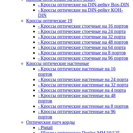
- Кроссы оптические на DIN-рейку Box-DIN
- Кроссы оптические на DIN-рейку КОН-
DIN
Кроссы оптические 19
- Кроссы оптические стоечные на 16 портов
- Кроссы оптические стоечные на 24 порта
- Кроссы оптические стоечные на 32 порта
- Кроссы оптические стоечные на 48 портов
- Кроссы оптические стоечные на 64 порта
- Кроссы оптические стоечные на 8 портов
- Кроссы оптические стоечные на 96 портов
Кроссы оптические настенные
- Кроссы оптические настенные на 16
портов
- Кроссы оптические настенные на 24 порта
- Кроссы оптические настенные на 32 порта
- Кроссы оптические настенные на 4 порта
- Кроссы оптические настенные на 48
портов
- Кроссы оптические настенные на 8 портов
- Кроссы оптические настенные на 96
портов
Оптические патч корды
- Pigtail
- Шнуры оптические Duplex MM 50/125