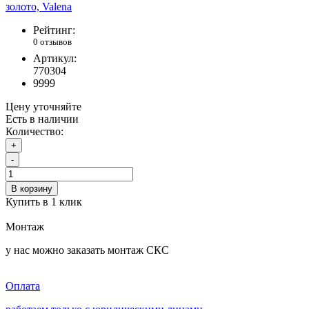
Рейтинг:
0 отзывов
Артикул:
770304
9999
Цену уточняйте
Есть в наличии
Количество:
+
-
В корзину
Купить в 1 клик
Монтаж
у нас можно заказать монтаж СКС
Оплата