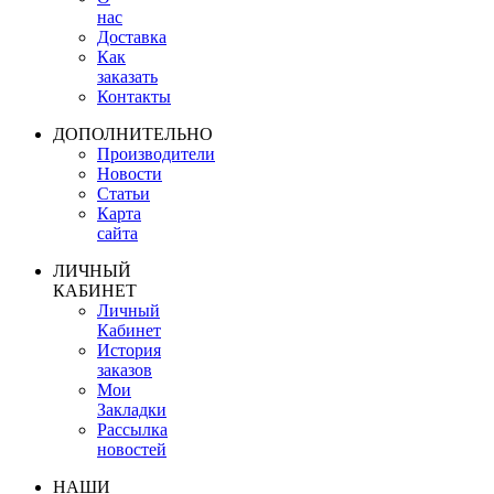
нас
Доставка
Как
заказать
Контакты
ДОПОЛНИТЕЛЬНО
Производители
Новости
Статьи
Карта
сайта
ЛИЧНЫЙ
КАБИНЕТ
Личный
Кабинет
История
заказов
Мои
Закладки
Рассылка
новостей
НАШИ