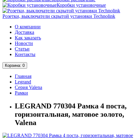
Коробки установочные
Розетки, выключатели скрытой установки Technolink
О компании
Доставка
Как заказать
Новости
Статьи
Контакты
Корзина
: 0
Главная
Legrand
Серия Valena
Рамки
LEGRAND 770304 Рамка 4 поста,
горизонтальная, матовое золото,
Valena