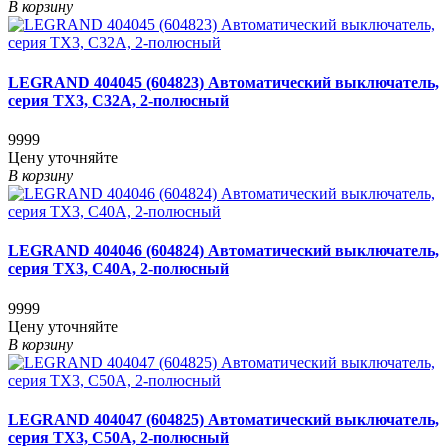
В корзину
LEGRAND 404045 (604823) Автоматический выключатель,
серия TX3, С32A, 2-полюсный
9999
Цену уточняйте
В корзину
LEGRAND 404046 (604824) Автоматический выключатель,
серия TX3, С40A, 2-полюсный
9999
Цену уточняйте
В корзину
LEGRAND 404047 (604825) Автоматический выключатель,
серия TX3, С50A, 2-полюсный