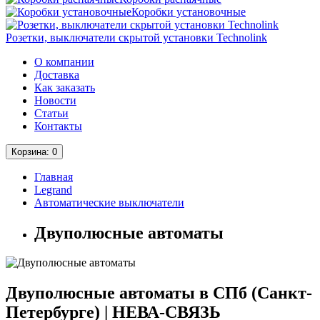
Коробки установочные
Розетки, выключатели скрытой установки Technolink
О компании
Доставка
Как заказать
Новости
Статьи
Контакты
Корзина
: 0
Главная
Legrand
Автоматические выключатели
Двуполюсные автоматы
Двуполюсные автоматы в СПб (Санкт-
Петербурге) | НЕВА-СВЯЗЬ