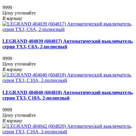
9999
Цену уточняйте
В корзину
LEGRAND 404039 (604817) Автоматический выключатель,
серия TX3, С6A, 2-полюсный
9999
Цену уточняйте
В корзину
LEGRAND 404040 (604818) Автоматический выключатель,
серия TX3, С10A, 2-полюсный
9999
Цену уточняйте
В корзину