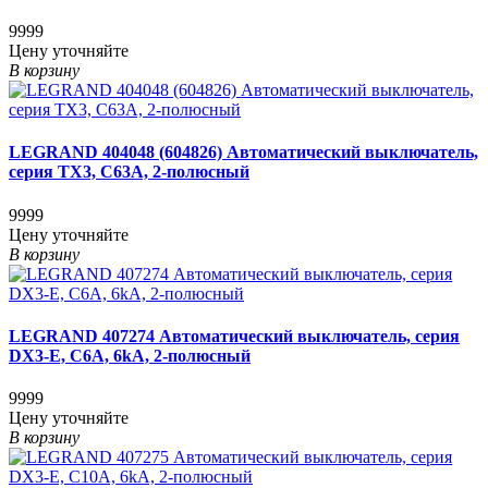
9999
Цену уточняйте
В корзину
LEGRAND 404048 (604826) Автоматический выключатель,
серия TX3, С63A, 2-полюсный
9999
Цену уточняйте
В корзину
LEGRAND 407274 Автоматический выключатель, серия
DX3-E, С6A, 6kA, 2-полюсный
9999
Цену уточняйте
В корзину