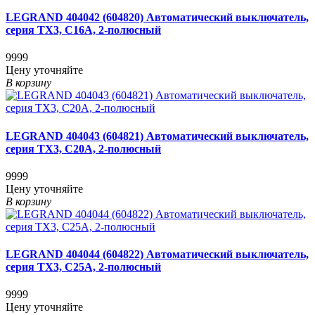
LEGRAND 404042 (604820) Автоматический выключатель,
серия TX3, С16A, 2-полюсный
9999
Цену уточняйте
В корзину
LEGRAND 404043 (604821) Автоматический выключатель,
серия TX3, С20A, 2-полюсный
9999
Цену уточняйте
В корзину
LEGRAND 404044 (604822) Автоматический выключатель,
серия TX3, С25A, 2-полюсный
9999
Цену уточняйте