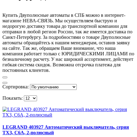
Купить Двуполюсные автоматы в СПБ можно в интернет-
магазине НЕВА-СВЯЗЬ. Мы осуществляем быструю и
недорогую доставку товара до транспортной компании для
отправки в любой регион России, так же имеется доставка по
Санкт-Петербургу. За подробностями о товаре Двуполюсные
автоматы обращайтесь к нашим менеджерам, оставив заявку
на сайте. Так же, обращаем Ваше внимание, что наша
компания работает только с ЮРИДИЧЕСКИМИ ЛИЦАМИ по
безналичному расчету. У нас широкий ассортимент, действует
гибкая система скидок. Возможна отсрочка платежа для
постоянных клиентов.
Сортировка:
Показать:
LEGRAND 403927 Автоматический выключатель, серия
TX3, C6A, 2-полюсный