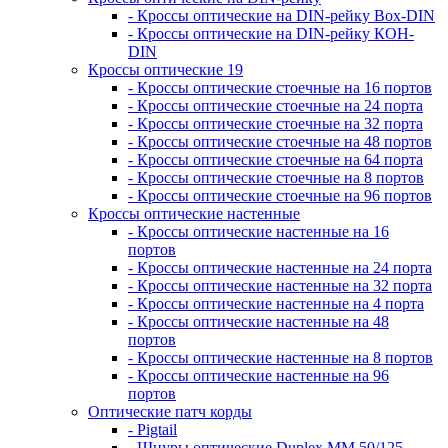
- Кроссы оптические на DIN-рейку Box-DIN
- Кроссы оптические на DIN-рейку КОН-
DIN
Кроссы оптические 19
- Кроссы оптические стоечные на 16 портов
- Кроссы оптические стоечные на 24 порта
- Кроссы оптические стоечные на 32 порта
- Кроссы оптические стоечные на 48 портов
- Кроссы оптические стоечные на 64 порта
- Кроссы оптические стоечные на 8 портов
- Кроссы оптические стоечные на 96 портов
Кроссы оптические настенные
- Кроссы оптические настенные на 16
портов
- Кроссы оптические настенные на 24 порта
- Кроссы оптические настенные на 32 порта
- Кроссы оптические настенные на 4 порта
- Кроссы оптические настенные на 48
портов
- Кроссы оптические настенные на 8 портов
- Кроссы оптические настенные на 96
портов
Оптические патч корды
- Pigtail
- Шнуры оптические Duplex MM 50/125