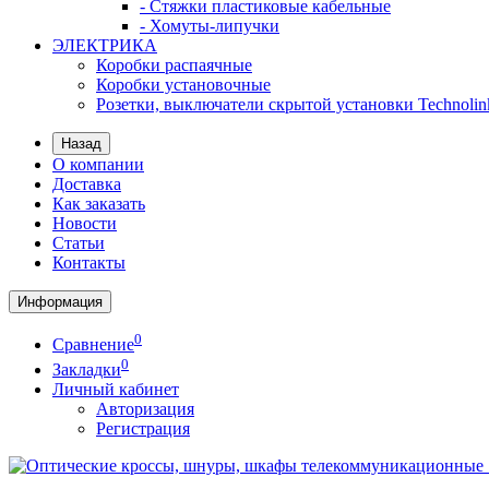
- Стяжки пластиковые кабельные
- Хомуты-липучки
ЭЛЕКТРИКА
Коробки распаячные
Коробки установочные
Розетки, выключатели скрытой установки Technolin
Назад
О компании
Доставка
Как заказать
Новости
Статьи
Контакты
Информация
0
Сравнение
0
Закладки
Личный кабинет
Авторизация
Регистрация